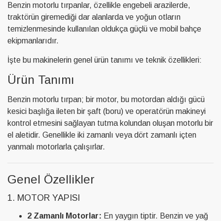
Benzin motorlu tırpanlar, özellikle engebeli arazilerde,
traktörün giremediği dar alanlarda ve yoğun otların
temizlenmesinde kullanılan oldukça güçlü ve mobil bahçe
ekipmanlarıdır.
İşte bu makinelerin genel ürün tanımı ve teknik özellikleri:
Ürün Tanımı
Benzin motorlu tırpan; bir motor, bu motordan aldığı gücü
kesici başlığa ileten bir şaft (boru) ve operatörün makineyi
kontrol etmesini sağlayan tutma kolundan oluşan motorlu bir
el aletidir. Genellikle iki zamanlı veya dört zamanlı içten
yanmalı motorlarla çalışırlar.
Genel Özellikler
1. MOTOR YAPISI
2 Zamanlı Motorlar:
En yaygın tiptir. Benzin ve yağ