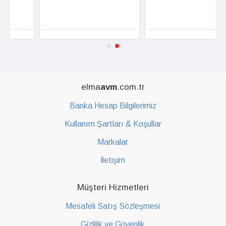
elma
avm
.com.tr
Banka Hesap Bilgilerimiz
Kullanım Şartları & Koşullar
Markalar
İletişim
Müşteri Hizmetleri
Mesafeli Satış Sözleşmesi
Gizlilik ve Güvenlik