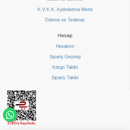
K.V.K.K. Aydınlatma Metni
Ödeme ve Teslimat
Hesap
Hesabım
Sipariş Geçmişi
Kargo Takibi
Sipariş Takibi