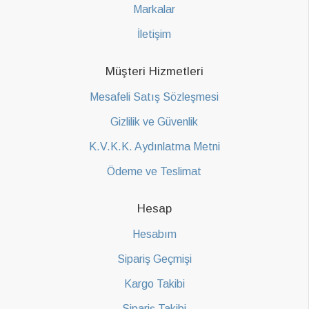
Markalar
İletişim
Müşteri Hizmetleri
Mesafeli Satış Sözleşmesi
Gizlilik ve Güvenlik
K.V.K.K. Aydınlatma Metni
Ödeme ve Teslimat
Hesap
Hesabım
Sipariş Geçmişi
Kargo Takibi
Sipariş Takibi