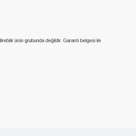
ilir ürün grubunda değildir. Garanti belgesi ile