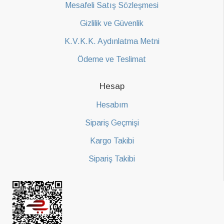
Mesafeli Satış Sözleşmesi
Gizlilik ve Güvenlik
K.V.K.K. Aydınlatma Metni
Ödeme ve Teslimat
Hesap
Hesabım
Sipariş Geçmişi
Kargo Takibi
Sipariş Takibi