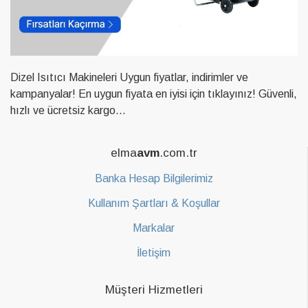
Dizel Isıtıcı Makineleri Uygun fiyatlar, indirimler ve
kampanyalar! En uygun fiyata en iyisi için tıklayınız! Güvenli,
hızlı ve ücretsiz kargo...
elma
avm
.com.tr
Banka Hesap Bilgilerimiz
Kullanım Şartları & Koşullar
Markalar
İletişim
Müşteri Hizmetleri