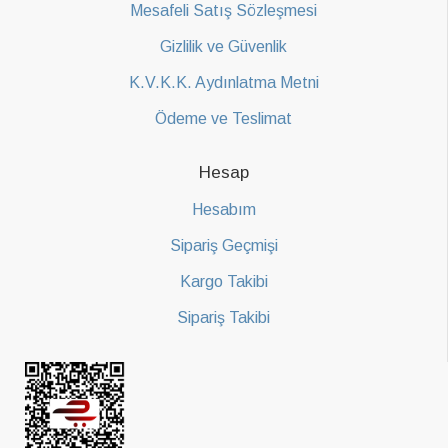
Mesafeli Satış Sözleşmesi
Gizlilik ve Güvenlik
K.V.K.K. Aydınlatma Metni
Ödeme ve Teslimat
Hesap
Hesabım
Sipariş Geçmişi
Kargo Takibi
Sipariş Takibi