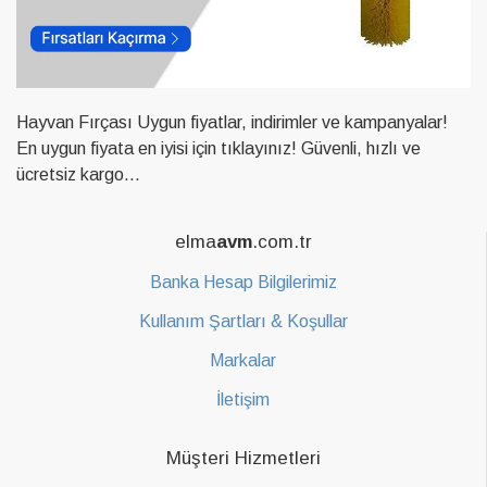
Hayvan Fırçası Uygun fiyatlar, indirimler ve kampanyalar!
En uygun fiyata en iyisi için tıklayınız! Güvenli, hızlı ve
ücretsiz kargo...
elma
avm
.com.tr
Banka Hesap Bilgilerimiz
Kullanım Şartları & Koşullar
Markalar
İletişim
Müşteri Hizmetleri