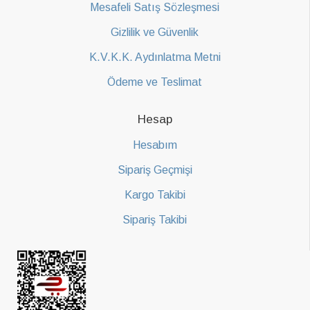
Mesafeli Satış Sözleşmesi
Gizlilik ve Güvenlik
K.V.K.K. Aydınlatma Metni
Ödeme ve Teslimat
Hesap
Hesabım
Sipariş Geçmişi
Kargo Takibi
Sipariş Takibi