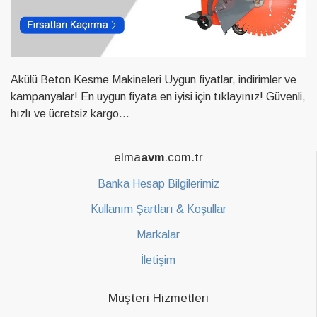
Akülü Beton Kesme Makineleri Uygun fiyatlar, indirimler ve
kampanyalar! En uygun fiyata en iyisi için tıklayınız! Güvenli,
hızlı ve ücretsiz kargo...
elma
avm
.com.tr
Banka Hesap Bilgilerimiz
Kullanım Şartları & Koşullar
Markalar
İletişim
Müşteri Hizmetleri