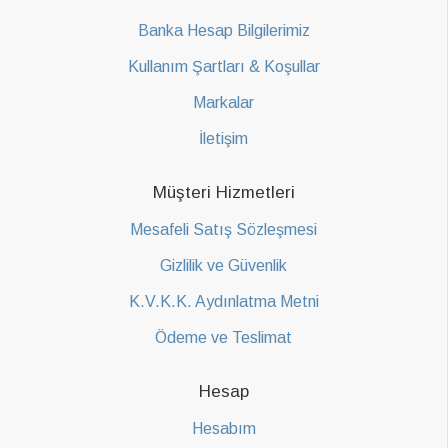
Banka Hesap Bilgilerimiz
Kullanım Şartları & Koşullar
Markalar
İletişim
Müşteri Hizmetleri
Mesafeli Satış Sözleşmesi
Gizlilik ve Güvenlik
K.V.K.K. Aydınlatma Metni
Ödeme ve Teslimat
Hesap
Hesabım