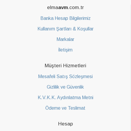
elma
avm
.com.tr
Banka Hesap Bilgilerimiz
Kullanım Şartları & Koşullar
Markalar
İletişim
Müşteri Hizmetleri
Mesafeli Satış Sözleşmesi
Gizlilik ve Güvenlik
K.V.K.K. Aydınlatma Metni
Ödeme ve Teslimat
Hesap