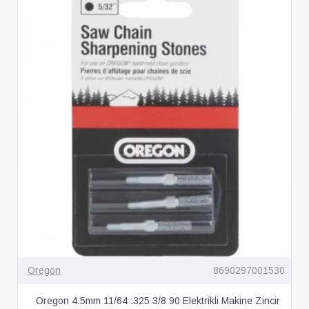
Oregon
8690297001530
Oregon 4.5mm 11/64 .325 3/8 90 Elektrikli Makine Zincir