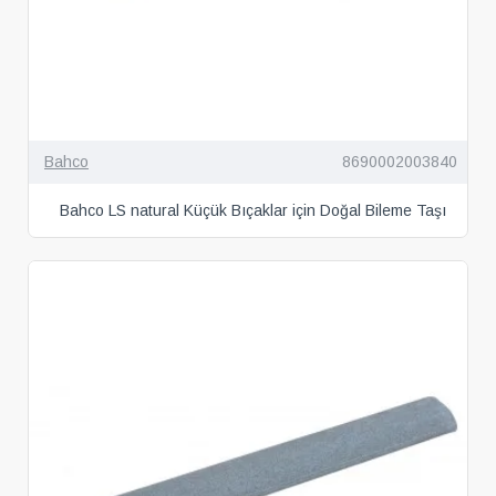
Bahco
8690002003840
Bahco LS natural Küçük Bıçaklar için Doğal Bileme Taşı