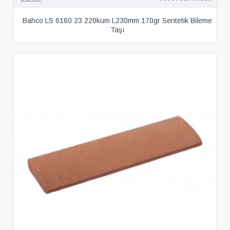
Bahco LS 6160 23 220kum L230mm 170gr Sentetik Bileme
Taşı