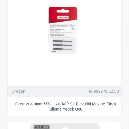
Oregon
8690297001550
Oregon 4.0mm 5/32 .1/4 3/8P 91 Elektrikli Makine Zincir
Bileme Yedek Ucu