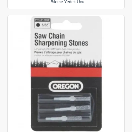
Bileme Yedek Ucu