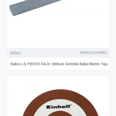
Bahco
8690002003860
Bahco LS PIEERE FAUX 180kum Sentetik Balta Bileme Taşı