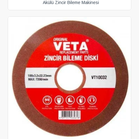
Akülü Zincir Bileme Makinesi