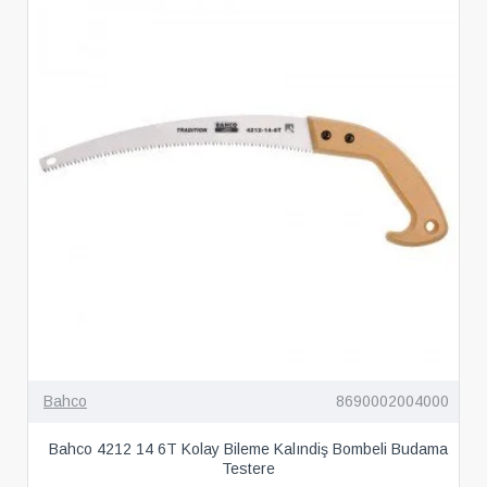
Bahco
8690002004000
Bahco 4212 14 6T Kolay Bileme Kalındiş Bombeli Budama
Testere