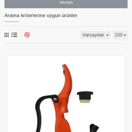
ARAMA
Arama kriterlerine uygun ürünler