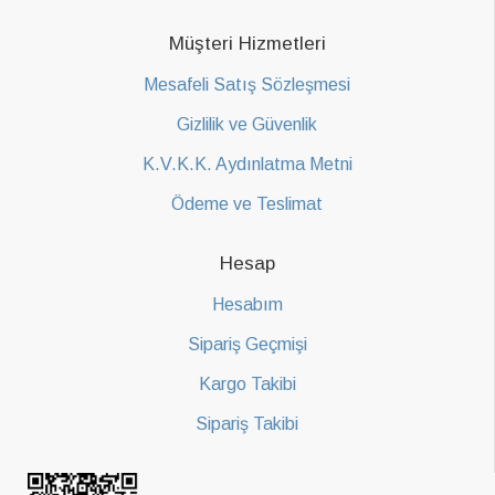
Müşteri Hizmetleri
Mesafeli Satış Sözleşmesi
Gizlilik ve Güvenlik
K.V.K.K. Aydınlatma Metni
Ödeme ve Teslimat
Hesap
Hesabım
Sipariş Geçmişi
Kargo Takibi
Sipariş Takibi