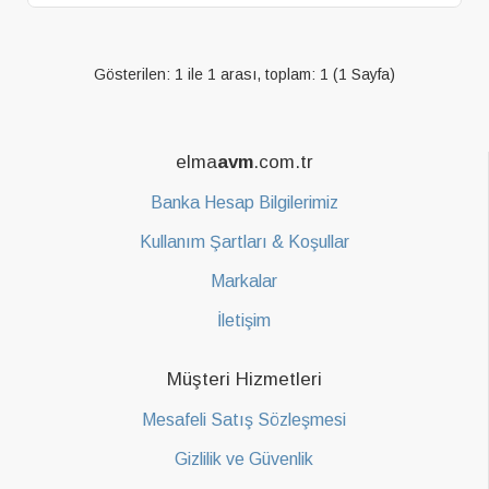
Gösterilen: 1 ile 1 arası, toplam: 1 (1 Sayfa)
elma
avm
.com.tr
Banka Hesap Bilgilerimiz
Kullanım Şartları & Koşullar
Markalar
İletişim
Müşteri Hizmetleri
Mesafeli Satış Sözleşmesi
Gizlilik ve Güvenlik