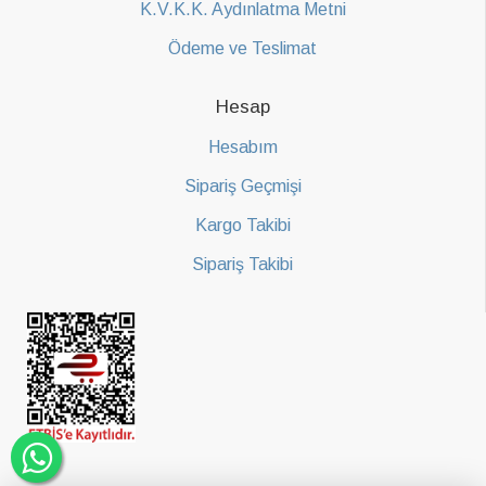
K.V.K.K. Aydınlatma Metni
Ödeme ve Teslimat
Hesap
Hesabım
Sipariş Geçmişi
Kargo Takibi
Sipariş Takibi