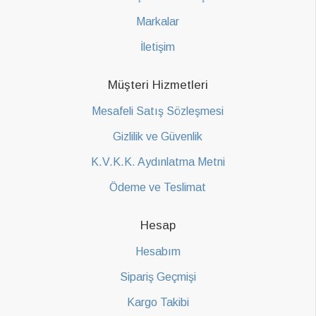
Markalar
İletişim
Müşteri Hizmetleri
Mesafeli Satış Sözleşmesi
Gizlilik ve Güvenlik
K.V.K.K. Aydınlatma Metni
Ödeme ve Teslimat
Hesap
Hesabım
Sipariş Geçmişi
Kargo Takibi