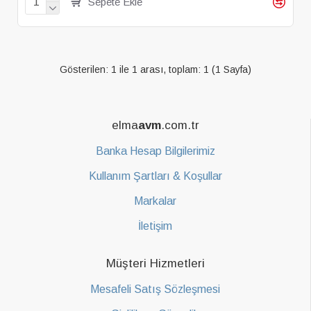
Sepete Ekle
Gösterilen: 1 ile 1 arası, toplam: 1 (1 Sayfa)
elma
avm
.com.tr
Banka Hesap Bilgilerimiz
Kullanım Şartları & Koşullar
Markalar
İletişim
Müşteri Hizmetleri
Mesafeli Satış Sözleşmesi