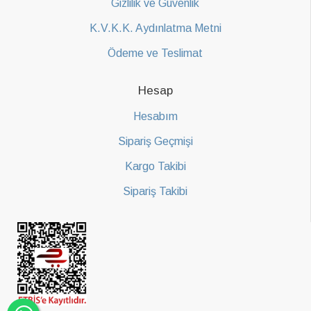
Gizlilik ve Güvenlik
K.V.K.K. Aydınlatma Metni
Ödeme ve Teslimat
Hesap
Hesabım
Sipariş Geçmişi
Kargo Takibi
Sipariş Takibi