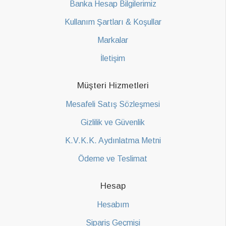
Banka Hesap Bilgilerimiz
Kullanım Şartları & Koşullar
Markalar
İletişim
Müşteri Hizmetleri
Mesafeli Satış Sözleşmesi
Gizlilik ve Güvenlik
K.V.K.K. Aydınlatma Metni
Ödeme ve Teslimat
Hesap
Hesabım
Sipariş Geçmişi