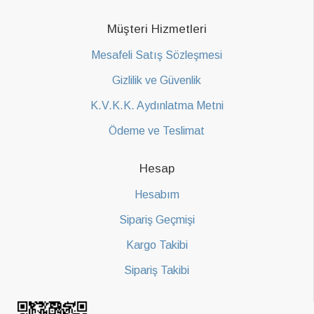
Müşteri Hizmetleri
Mesafeli Satış Sözleşmesi
Gizlilik ve Güvenlik
K.V.K.K. Aydınlatma Metni
Ödeme ve Teslimat
Hesap
Hesabım
Sipariş Geçmişi
Kargo Takibi
Sipariş Takibi