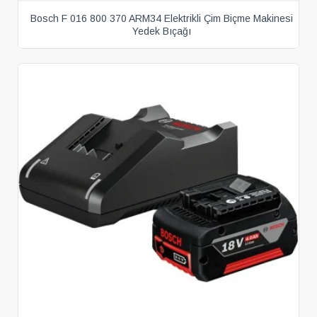
Bosch F 016 800 370 ARM34 Elektrikli Çim Biçme Makinesi
Yedek Bıçağı