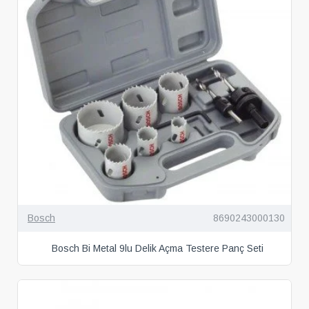
Bosch
8690243000130
Bosch Bi Metal 9lu Delik Açma Testere Panç Seti