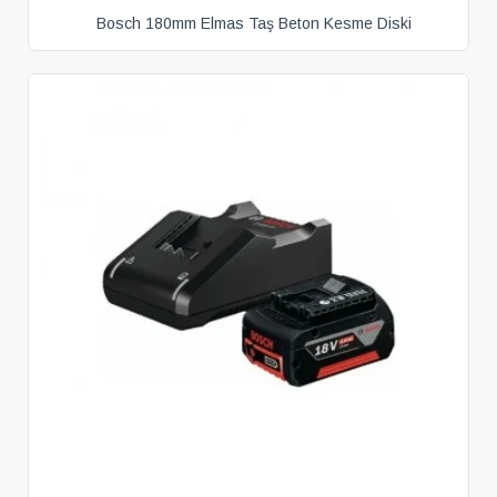
Bosch 180mm Elmas Taş Beton Kesme Diski