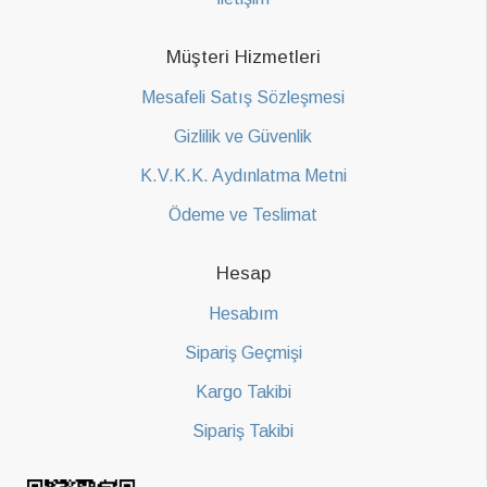
Müşteri Hizmetleri
Mesafeli Satış Sözleşmesi
Gizlilik ve Güvenlik
K.V.K.K. Aydınlatma Metni
Ödeme ve Teslimat
Hesap
Hesabım
Sipariş Geçmişi
Kargo Takibi
Sipariş Takibi